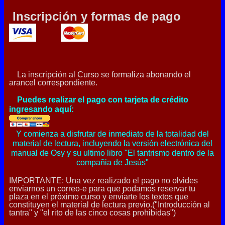
Inscripción
y formas de pago
La inscripción al Curso se formaliza abonando el
arancel correspondiente.
Puedes realizar el pago con tarjeta de crédito
ingresando aquí:
Y comienza a disfrutar de inmediato de la totalidad del
material de lectura, incluyendo la versión electrónica del
manual de Osy y su ultimo libro "El tantrismo dentro de la
compañia de Jesús"
IMPORTANTE: Una vez realizado el pago no olvides
enviarnos un correo-e para que podamos reservar tu
plaza en el próximo curso y enviarte los textos que
constituyen el material de lectura previo.("Introducción al
tantra" y "el rito de las cinco cosas prohibidas")