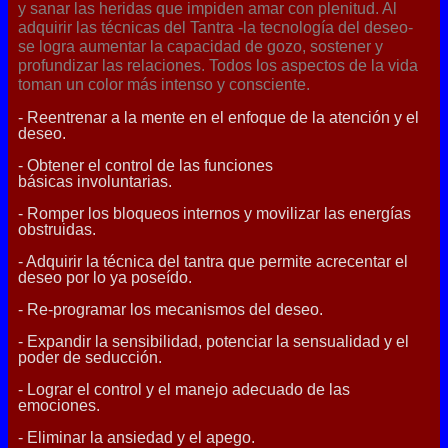
y sanar las heridas que impiden amar con plenitud. Al
adquirir las técnicas del Tantra -la tecnología del deseo-
se logra aumentar la capacidad de gozo, sostener y
profundizar las relaciones. Todos los aspectos de la vida
toman un color más intenso y consciente.
- Reentrenar a la mente en el enfoque de la atención y el
deseo.
- Obtener el control de las funciones
básicas involuntarias.
- Romper los bloqueos internos y movilizar las energías
obstruidas.
- Adquirir la técnica del tantra que permite acrecentar el
deseo por lo ya poseído.
- Re-programar los mecanismos del deseo.
- Expandir la sensibilidad, potenciar la sensualidad y el
poder de seducción.
- Lograr el control y el manejo adecuado de las
emociones.
- Eliminar la ansiedad y el apego.