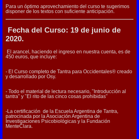
Para un óptimo aprovechamiento del curso te sugerimos
disponer de los textos con suficiente anticipación.
Fecha del Curso: 19 de junio de
2020.
El arancel, haciendo el ingreso en nuestra cuenta, es de
450 euros, que incluye:
- El Curso completo de Tantra para Occidentales® creado
y desarrollado por Osy.
- Todo el material de lectura necesario, "Introducción al
tantra" y "El rito de las cinco cosas prohibidas"
-La certificación de la Escuela Argentina de Tantra,
patrocinada por la Asociación Argentina de
Investigaciones Psicobiológicas y la Fundación
MenteClara.