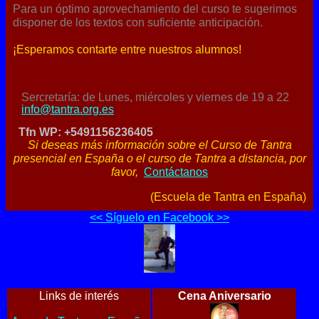
Para un óptimo aprovechamiento del curso te sugerimos
disponer de los textos con suficiente anticipación.
¡Esperamos contarte entre nuestros alumnos!
Sercretaría: de Lunes, miércoles y viernes de 19 a 22
info@tantra.org.es
Tfn WP: +5491156236405
Si deseas más información sobre el Curso de Tantra
presencial en España o el curso de Tantra a distancia, por
favor,
Contáctanos
(Escuela de Tantra en España)
<< Síguelo en Facebook >>
Links de interés
Cena Aniversario